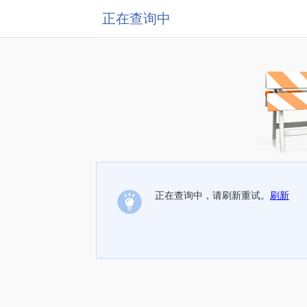
正在查询中
正在查询中，请刷新重试。
刷新