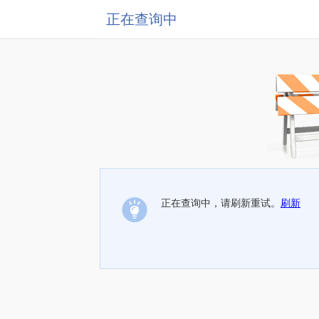
正在查询中
正在查询中，请刷新重试。
刷新