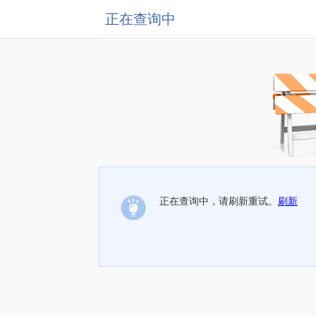
正在查询中
正在查询中，请刷新重试。
刷新