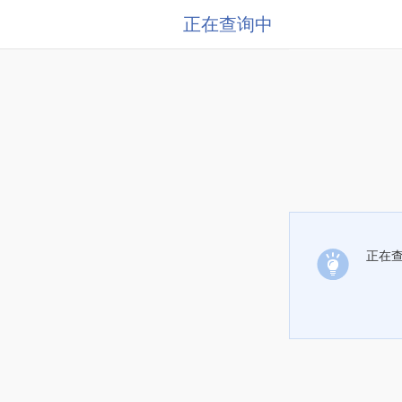
正在查询中
正在