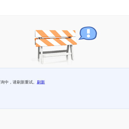
查询中，请刷新重试。
刷新